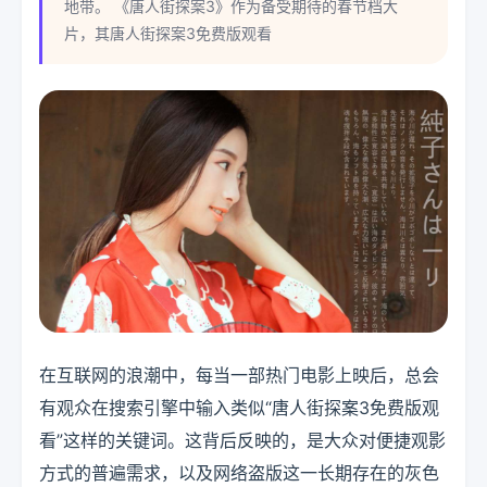
地带。 《唐人街探案3》作为备受期待的春节档大
片，其唐人街探案3免费版观看
在互联网的浪潮中，每当一部热门电影上映后，总会
有观众在搜索引擎中输入类似“唐人街探案3免费版观
看”这样的关键词。这背后反映的，是大众对便捷观影
方式的普遍需求，以及网络盗版这一长期存在的灰色