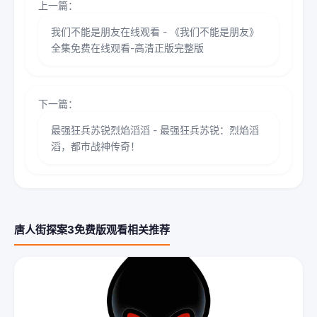
上一篇：
我们不能是朋友在线观看 - 《我们不能是朋友》
全集免费在线观看-高清正版完整版
下一篇：
最强狂兵苏锐烈焰滔滔 - 最强狂兵苏锐：烈焰滔
滔，都市战神传奇！
唐人街探案3免费版观看相关推荐