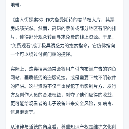
地带。
《唐人街探案3》作为备受期待的春节档大片，其票
房成绩斐然。然而，高昂的票价或部分地区有限的排
片，使得部分观众转而寻求免费的线上资源。于是，
“免费观看”成了极具诱惑力的搜索指令，它仿佛指向
一个可以绕过付费门槛的捷径。
实际上，这类搜索通常会将用户引向布满广告的钓鱼
网站、画质低劣的盗版链接，或是需要下载不明软件
的陷阱。这些资源不仅严重侵犯了电影制片方、发行
方及创作人员的合法权益，剥夺了他们应得的收益，
更可能给观看者的电子设备带来安全风险，如病毒、
信息泄露等。
从法律与道德的角度看，尊重知识产权是维护文化创