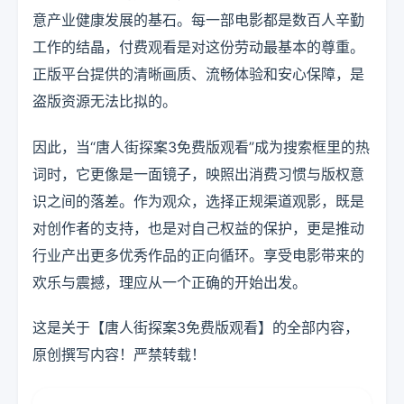
意产业健康发展的基石。每一部电影都是数百人辛勤
工作的结晶，付费观看是对这份劳动最基本的尊重。
正版平台提供的清晰画质、流畅体验和安心保障，是
盗版资源无法比拟的。
因此，当“唐人街探案3免费版观看”成为搜索框里的热
词时，它更像是一面镜子，映照出消费习惯与版权意
识之间的落差。作为观众，选择正规渠道观影，既是
对创作者的支持，也是对自己权益的保护，更是推动
行业产出更多优秀作品的正向循环。享受电影带来的
欢乐与震撼，理应从一个正确的开始出发。
这是关于【唐人街探案3免费版观看】的全部内容，
原创撰写内容！严禁转载！