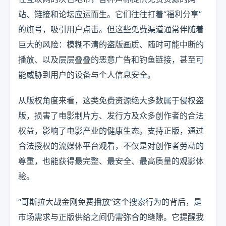
站、链接和论坛应运而生。它们往往打着“福利分享”
的旗号，吸引用户点击。但这些免费渠道通常伴随着
巨大的风险：模糊不清的盗版画质、随时可能中断的
播放、以及层层叠叠的恶意广告和钓鱼链接，甚至可
能威胁到用户的设备与个人信息安全。
从版权角度来看，这类免费资源绝大多数属于侵权盗
版，损害了电影制片方、发行方及众多创作者的合法
权益，影响了电影产业的健康生态。支持正版，通过
合法授权的流媒体平台观看，不仅是对创作者劳动的
尊重，也能获得最完整、最安全、最高质量的观影体
验。
“哥斯拉大战金刚免费播放”这个搜索行为的背后，是
市场需求与正版供给之间仍需弥合的缝隙。它提醒我