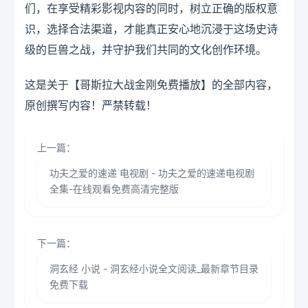
们，在享受精彩影视内容的同时，树立正确的版权意
识，选择合法渠道，才能真正安心地沉浸于这场史诗
级的巨兽之战，并守护我们共同的文化创作环境。
这是关于【哥斯拉大战金刚免费播放】的全部内容，
原创撰写内容！严禁转载！
上一篇：
功夫之爱的速递 电视剧 - 功夫之爱的速递电视剧
全集-在线观看免费高清完整版
下一篇：
洞玄经 小说 - 洞玄经小说全文阅读_最新章节目录
免费下载