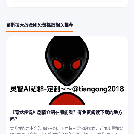
哥斯拉大战金刚免费播放相关推荐
《青龙传说》剧情介绍在哪能看？有免费阅读下载的地方
吗？
青龙传说是本文的核心主题，下面将围绕它的要点、适用场景和实
际操作展开介绍。在中华传统文化的浩瀚星河里，“青龙”是一颗璀