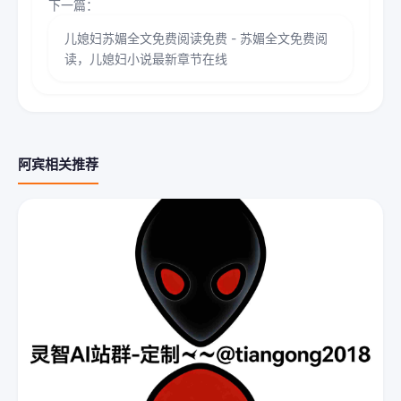
下一篇：
儿媳妇苏媚全文免费阅读免费 - 苏媚全文免费阅
读，儿媳妇小说最新章节在线
阿宾相关推荐