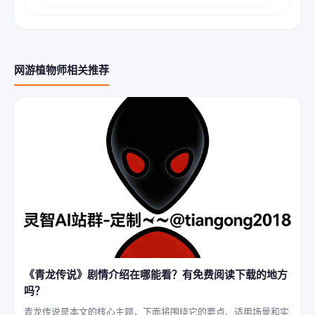
网游植物师相关推荐
《青龙传说》剧情介绍在哪能看？有免费阅读下载的地方
吗？
青龙传说是本文的核心主题，下面将围绕它的要点、适用场景和实