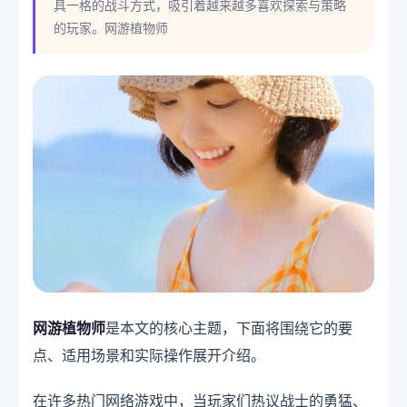
具一格的战斗方式，吸引着越来越多喜欢探索与策略
的玩家。网游植物师
网游植物师
是本文的核心主题，下面将围绕它的要
点、适用场景和实际操作展开介绍。
在许多热门网络游戏中，当玩家们热议战士的勇猛、