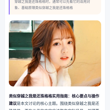
穿越之我是还珠格格时，通常可以先看它的适用对
象、基础原理类似穿越之我是还珠格格
类似穿越之我是还珠格格实用指南：核心要点与操作
建议
是本文讨论的核心主题。围绕类似穿越之我是还