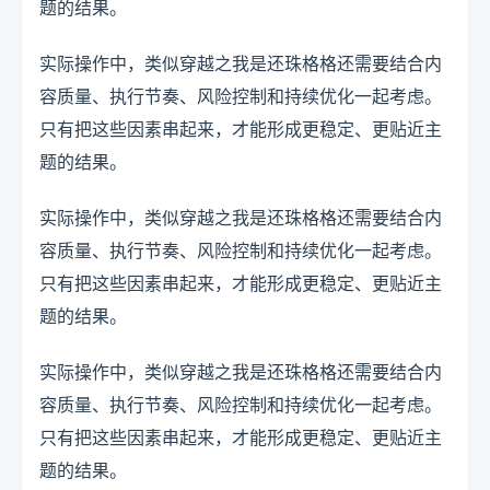
题的结果。
实际操作中，类似穿越之我是还珠格格还需要结合内
容质量、执行节奏、风险控制和持续优化一起考虑。
只有把这些因素串起来，才能形成更稳定、更贴近主
题的结果。
实际操作中，类似穿越之我是还珠格格还需要结合内
容质量、执行节奏、风险控制和持续优化一起考虑。
只有把这些因素串起来，才能形成更稳定、更贴近主
题的结果。
实际操作中，类似穿越之我是还珠格格还需要结合内
容质量、执行节奏、风险控制和持续优化一起考虑。
只有把这些因素串起来，才能形成更稳定、更贴近主
题的结果。