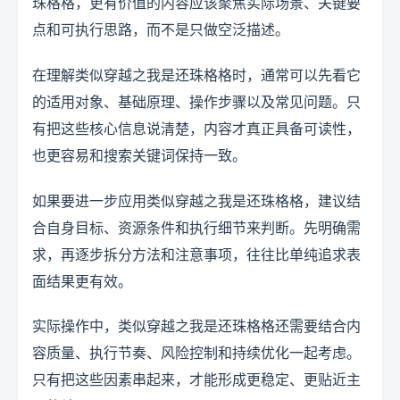
珠格格，更有价值的内容应该聚焦实际场景、关键要
点和可执行思路，而不是只做空泛描述。
在理解类似穿越之我是还珠格格时，通常可以先看它
的适用对象、基础原理、操作步骤以及常见问题。只
有把这些核心信息说清楚，内容才真正具备可读性，
也更容易和搜索关键词保持一致。
如果要进一步应用类似穿越之我是还珠格格，建议结
合自身目标、资源条件和执行细节来判断。先明确需
求，再逐步拆分方法和注意事项，往往比单纯追求表
面结果更有效。
实际操作中，类似穿越之我是还珠格格还需要结合内
容质量、执行节奏、风险控制和持续优化一起考虑。
只有把这些因素串起来，才能形成更稳定、更贴近主