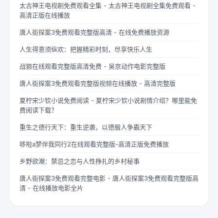
太古神王电视剧免费观看全集 - 太古神王电视剧全集免费观看 -
高清正版在线播放
唐人街探案3免费观看完整版高清 - 在线免费播放资源
人生得意须纵欢：把握精彩时刻，尽享快乐人生
战狼在线观看完整版高清免费 - 吴京动作电影完整版
唐人街探案3免费观看完整版视频在线播放 - 高清完整版
夏柠宋少钦小说免费阅读 - 夏柠宋少钦小说剧情介绍？哪里能免
费阅读下载？
重生之德行天下：重生逆袭，以德服人争霸天下
哆啦a梦伴我同行2在线观看完整版-高清正版免费播放
乡野欲潮：禁忌之恋与人性挣扎的乡村秘事
唐人街探案3免费观看完整电影 - 唐人街探案3免费观看完整版高
清 - 在线播放电影全片