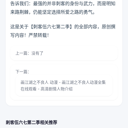
告诉我们：最强的并非刺客的身份与武力，而是明知
来路荆棘，仍能坚定选择所爱之路的勇气。
这是关于【刺客伍六七第二季】的全部内容，原创撰
写内容！严禁转载！
上一篇：没有了
下一篇：
画江湖之不良人 动漫 - 画江湖之不良人动漫全集
在线观看 - 高清剧情人物介绍
刺客伍六七第二季相关推荐