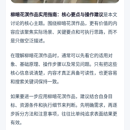
柳暗花溟作品实用指南：核心要点与操作建议
是本文
讨论的核心主题。围绕柳暗花溟作品，更有价值的内
容应该聚焦实际场景、关键要点和可执行思路，而不
是只做空泛描述。
在理解柳暗花溟作品时，通常可以先看它的适用对
象、基础原理、操作步骤以及常见问题。只有把这些
核心信息说清楚，内容才真正具备可读性，也更容易
和搜索关键词保持一致。
如果要进一步应用柳暗花溟作品，建议结合自身目
标、资源条件和执行细节来判断。先明确需求，再逐
步拆分方法和注意事项，往往比单纯追求表面结果更
有效。