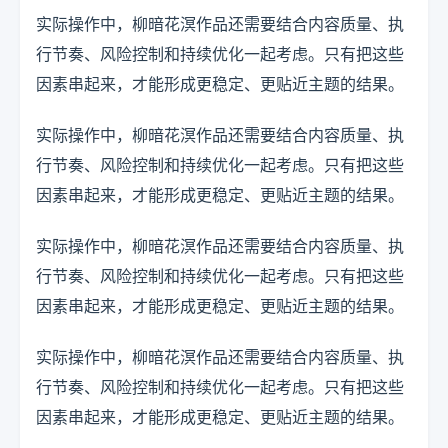
实际操作中，柳暗花溟作品还需要结合内容质量、执
行节奏、风险控制和持续优化一起考虑。只有把这些
因素串起来，才能形成更稳定、更贴近主题的结果。
实际操作中，柳暗花溟作品还需要结合内容质量、执
行节奏、风险控制和持续优化一起考虑。只有把这些
因素串起来，才能形成更稳定、更贴近主题的结果。
实际操作中，柳暗花溟作品还需要结合内容质量、执
行节奏、风险控制和持续优化一起考虑。只有把这些
因素串起来，才能形成更稳定、更贴近主题的结果。
实际操作中，柳暗花溟作品还需要结合内容质量、执
行节奏、风险控制和持续优化一起考虑。只有把这些
因素串起来，才能形成更稳定、更贴近主题的结果。