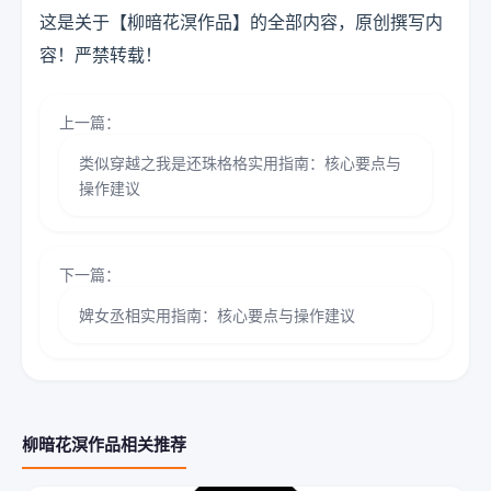
这是关于【柳暗花溟作品】的全部内容，原创撰写内
容！严禁转载！
上一篇：
类似穿越之我是还珠格格实用指南：核心要点与
操作建议
下一篇：
婢女丞相实用指南：核心要点与操作建议
柳暗花溟作品相关推荐