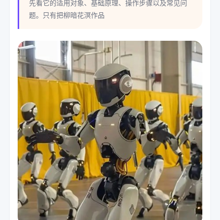
先看它的适用对象、基础原理、操作步骤以及常见问
题。只有把柳暗花溟作品