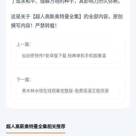
了追求和平、理解万物的种子，其影响力历久弥新。
这是关于【超人高斯奥特曼全集】的全部内容，原创
撰写内容！严禁转载！
上一篇：
仙剑奇侠传1安卓版下载 经典单机手机版重温
下一篇：
黑木林水怪在线观看完整版-免费高清正版资源
超人高斯奥特曼全集相关推荐