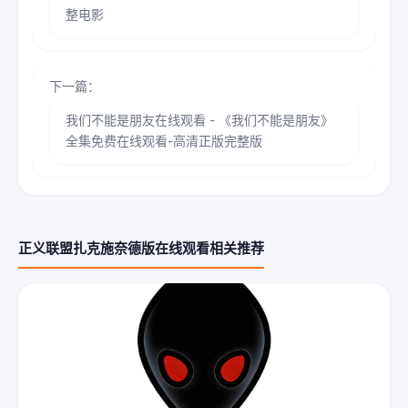
整电影
下一篇：
我们不能是朋友在线观看 - 《我们不能是朋友》
全集免费在线观看-高清正版完整版
正义联盟扎克施奈德版在线观看相关推荐