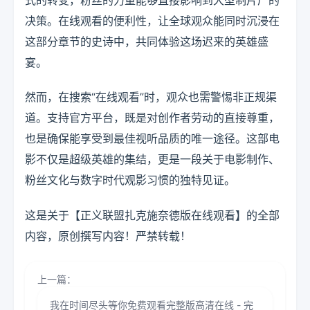
决策。在线观看的便利性，让全球观众能同时沉浸在
这部分章节的史诗中，共同体验这场迟来的英雄盛
宴。
然而，在搜索“在线观看”时，观众也需警惕非正规渠
道。支持官方平台，既是对创作者劳动的直接尊重，
也是确保能享受到最佳视听品质的唯一途径。这部电
影不仅是超级英雄的集结，更是一段关于电影制作、
粉丝文化与数字时代观影习惯的独特见证。
这是关于【正义联盟扎克施奈德版在线观看】的全部
内容，原创撰写内容！严禁转载！
上一篇：
我在时间尽头等你免费观看完整版高清在线 - 完