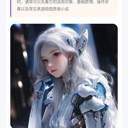
时，通常可以先看它的适用对象、基础原理、操作步
骤以及常见黑道校园贵族小说