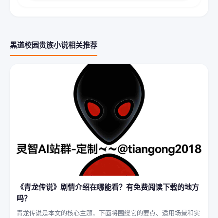
黑道校园贵族小说相关推荐
《青龙传说》剧情介绍在哪能看？有免费阅读下载的地方
吗？
青龙传说是本文的核心主题，下面将围绕它的要点、适用场景和实