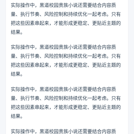
实际操作中，黑道校园贵族小说还需要结合内容质
量、执行节奏、风险控制和持续优化一起考虑。只有
把这些因素串起来，才能形成更稳定、更贴近主题的
结果。
实际操作中，黑道校园贵族小说还需要结合内容质
量、执行节奏、风险控制和持续优化一起考虑。只有
把这些因素串起来，才能形成更稳定、更贴近主题的
结果。
实际操作中，黑道校园贵族小说还需要结合内容质
量、执行节奏、风险控制和持续优化一起考虑。只有
把这些因素串起来，才能形成更稳定、更贴近主题的
结果。
实际操作中，黑道校园贵族小说还需要结合内容质