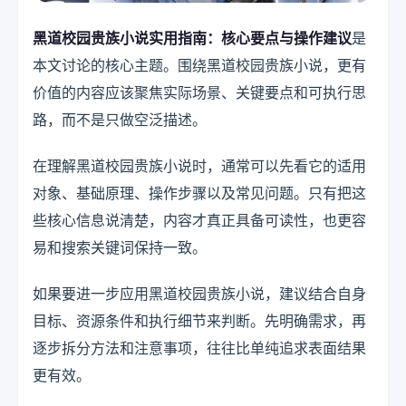
黑道校园贵族小说实用指南：核心要点与操作建议
是
本文讨论的核心主题。围绕黑道校园贵族小说，更有
价值的内容应该聚焦实际场景、关键要点和可执行思
路，而不是只做空泛描述。
在理解黑道校园贵族小说时，通常可以先看它的适用
对象、基础原理、操作步骤以及常见问题。只有把这
些核心信息说清楚，内容才真正具备可读性，也更容
易和搜索关键词保持一致。
如果要进一步应用黑道校园贵族小说，建议结合自身
目标、资源条件和执行细节来判断。先明确需求，再
逐步拆分方法和注意事项，往往比单纯追求表面结果
更有效。