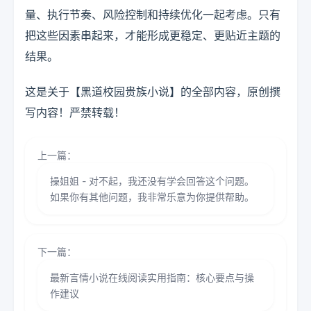
量、执行节奏、风险控制和持续优化一起考虑。只有
把这些因素串起来，才能形成更稳定、更贴近主题的
结果。
这是关于【黑道校园贵族小说】的全部内容，原创撰
写内容！严禁转载！
上一篇：
操姐姐 - 对不起，我还没有学会回答这个问题。
如果你有其他问题，我非常乐意为你提供帮助。
下一篇：
最新言情小说在线阅读实用指南：核心要点与操
作建议