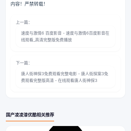
内容！严禁转载！
上一篇：
速度与激情6 百度影音 - 速度与激情6百度影音在
线观看_高清完整版免费播放
下一篇：
唐人街神探3免费观看完整电影 - 唐人街探案3免
费观看完整版高清 - 在线观看唐人街神探3
国产凌凌漆优酷相关推荐