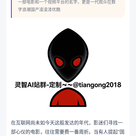
一部电影和一个视频平台的名字，更是一代观众在数
字浪潮国产凌凌漆优酷
在互联网尚未如今天这般发达的年代，影迷们寻找一
部心仪的电影，往往需要费一番周折。当有人提起“国