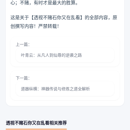
心；不赌，有时才是最大的胜算。
这是关于【透视不赌石你又在乱看】的全部内容，原
创撰写内容！严禁转载！
上一篇：
叶青云：从凡人到仙尊的逆袭之路
下一篇：
道器纵横：神器传说与修炼之道全解析
透视不赌石你又在乱看相关推荐