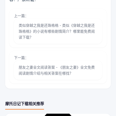
上一篇：
类似穿越之我是还珠格格 - 类似《穿越之我是还
珠格格》的小说有哪些剧情简介？哪里能免费阅
读下载？
下一篇：
朋友之妻全文阅读答案 - 《朋友之妻》全文免费
阅读剧情介绍与相关答案在哪找？
摩托日记下载相关推荐