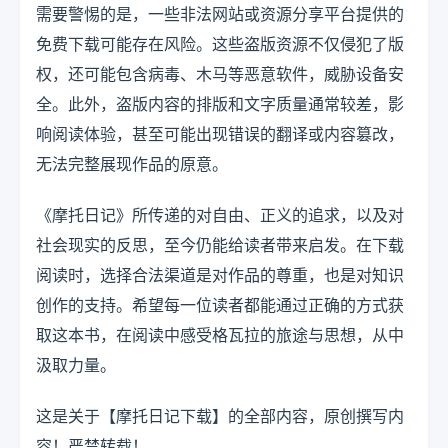
需要警惕的是，一些非法网站或资源分享平台提供的
免费下载可能存在风险。这些盗版资源不仅侵犯了版
权，还可能包含病毒、木马等恶意软件，威胁设备安
全。此外，盗版内容的排版和文字质量通常较差，影
响阅读体验，甚至可能出现错误的翻译或内容篡改，
无法完整展现作品的原意。
《摩托日记》所传递的对自由、正义的追求，以及对
社会现实的反思，至今仍能给读者带来启发。在下载
阅读时，选择合法渠道是对作品的尊重，也是对知识
创作的支持。希望每一位读者都能通过正确的方式获
取这本书，在阅读中感受格瓦拉的旅途与思想，从中
汲取力量。
这是关于【摩托日记下载】的全部内容，原创撰写内
容！严禁转载！