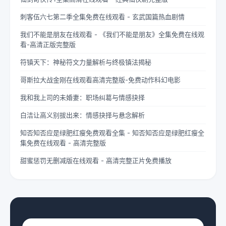
刺客伍六七第二季全集免费在线观看 - 玄武国篇热血剧情
我们不能是朋友在线观看 - 《我们不能是朋友》全集免费在线观
看-高清正版完整版
符镇天下：神秘符文力量解析与终极镇法揭秘
哥斯拉大战金刚在线观看高清完整版-免费动作科幻电影
我和我上司的未婚妻：职场纠葛与情感抉择
白洁让高义别拔出来：情感抉择与悬念解析
知否知否应是绿肥红瘦免费观看全集 - 知否知否应是绿肥红瘦全
集免费在线观看 - 高清完整版
甜蜜惩罚无删减版在线观看 - 高清完整正片免费播放