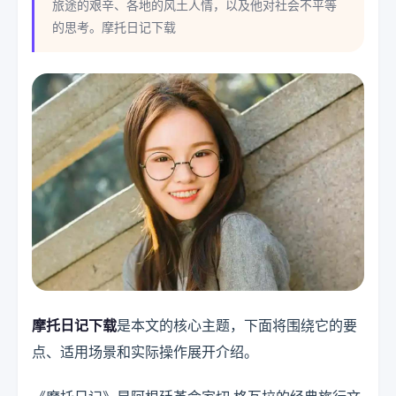
旅途的艰辛、各地的风土人情，以及他对社会不平等
的思考。摩托日记下载
摩托日记下载
是本文的核心主题，下面将围绕它的要
点、适用场景和实际操作展开介绍。