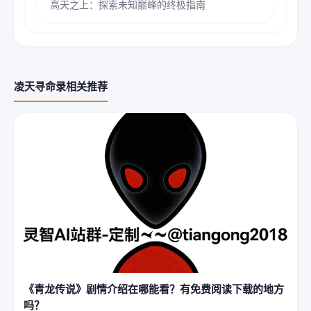
高天之上：探索未知巅峰的终极指南
凌天寻命录相关推荐
《青龙传说》剧情介绍在哪能看？有免费阅读下载的地方
吗？