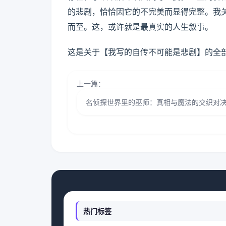
的悲剧，恰恰因它的不完美而显得完整。我
而至。这，或许就是最真实的人生叙事。
这是关于【我写的自传不可能是悲剧】的全
上一篇：
名侦探世界里的巫师：真相与魔法的交织对
热门标签