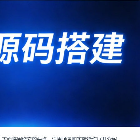
，下面将围绕它的要点、适用场景和实际操作展开介绍。