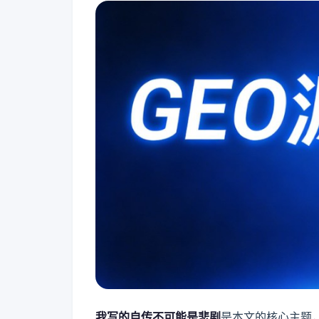
我写的自传不可能是悲剧
是本文的核心主题