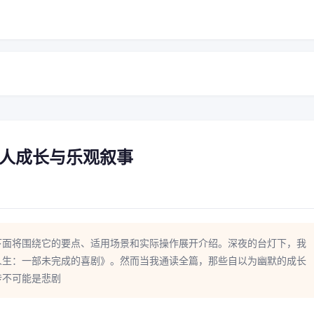
人成长与乐观叙事
下面将围绕它的要点、适用场景和实际操作展开介绍。深夜的台灯下，我
人生：一部未完成的喜剧》。然而当我通读全篇，那些自以为幽默的成长
传不可能是悲剧