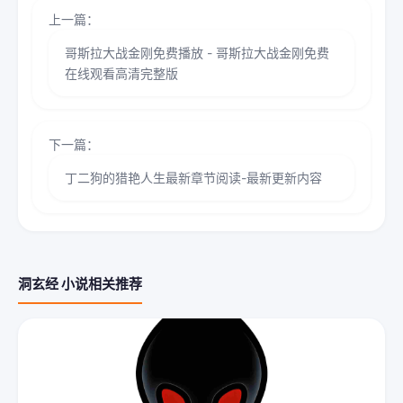
上一篇：
哥斯拉大战金刚免费播放 - 哥斯拉大战金刚免费
在线观看高清完整版
下一篇：
丁二狗的猎艳人生最新章节阅读-最新更新内容
洞玄经 小说相关推荐