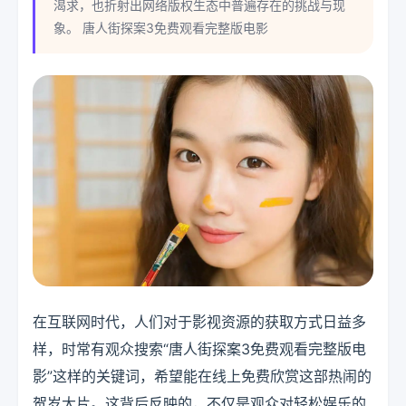
渴求，也折射出网络版权生态中普遍存在的挑战与现
象。 唐人街探案3免费观看完整版电影
在互联网时代，人们对于影视资源的获取方式日益多
样，时常有观众搜索“唐人街探案3免费观看完整版电
影”这样的关键词，希望能在线上免费欣赏这部热闹的
贺岁大片。这背后反映的，不仅是观众对轻松娱乐的