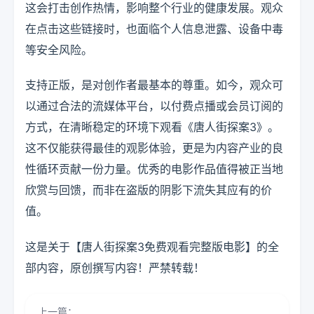
这会打击创作热情，影响整个行业的健康发展。观众
在点击这些链接时，也面临个人信息泄露、设备中毒
等安全风险。
支持正版，是对创作者最基本的尊重。如今，观众可
以通过合法的流媒体平台，以付费点播或会员订阅的
方式，在清晰稳定的环境下观看《唐人街探案3》。
这不仅能获得最佳的观影体验，更是为内容产业的良
性循环贡献一份力量。优秀的电影作品值得被正当地
欣赏与回馈，而非在盗版的阴影下流失其应有的价
值。
这是关于【唐人街探案3免费观看完整版电影】的全
部内容，原创撰写内容！严禁转载！
上一篇：