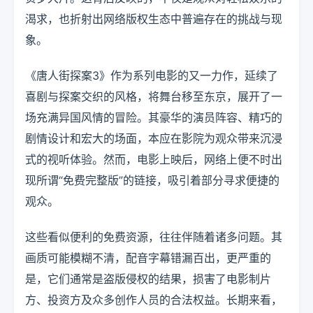
渴求，也折射出网络版权生态中普遍存在的挑战与现
象。
《唐人街探案3》作为系列电影的又一力作，延续了
喜剧与探案交织的风格，将舞台移至东京，展开了一
场充满异国风情的冒险。其豪华的演员阵容、精巧的
剧情设计和宏大的场面，本应在影院为观众带来沉浸
式的视听体验。然而，电影上映后，网络上便不时出
现所谓“免费完整版”的链接，吸引着部分寻求便捷的
观众。
这些看似便利的免费资源，往往伴随着诸多问题。其
画质可能模糊不清，配音字幕错漏百出，更严重的
是，它们通常是盗版侵权的结果，损害了电影制片
方、投资方及众多创作人员的合法权益。长期来看，