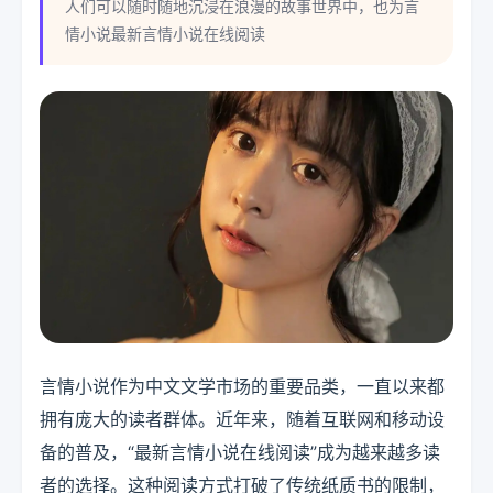
人们可以随时随地沉浸在浪漫的故事世界中，也为言
情小说最新言情小说在线阅读
言情小说作为中文文学市场的重要品类，一直以来都
拥有庞大的读者群体。近年来，随着互联网和移动设
备的普及，“最新言情小说在线阅读”成为越来越多读
者的选择。这种阅读方式打破了传统纸质书的限制，