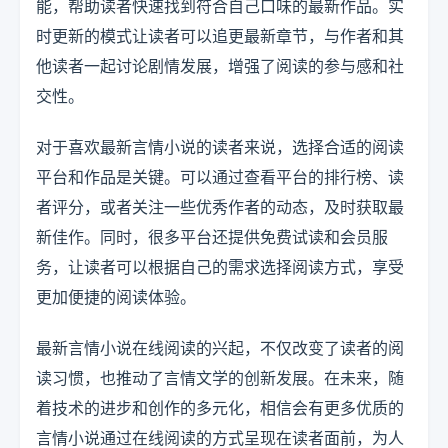
能，帮助读者快速找到符合自己口味的最新作品。实
时更新的模式让读者可以追更最新章节，与作者和其
他读者一起讨论剧情发展，增强了阅读的参与感和社
交性。
对于喜欢最新言情小说的读者来说，选择合适的阅读
平台和作品是关键。可以通过查看平台的排行榜、读
者评分，或者关注一些优秀作者的动态，及时获取最
新佳作。同时，很多平台还提供免费试读和会员服
务，让读者可以根据自己的需求选择阅读方式，享受
更加便捷的阅读体验。
最新言情小说在线阅读的兴起，不仅改变了读者的阅
读习惯，也推动了言情文学的创新发展。在未来，随
着技术的进步和创作的多元化，相信会有更多优质的
言情小说通过在线阅读的方式呈现在读者面前，为人