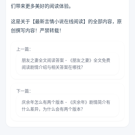
们带来更多美好的阅读体验。
这是关于【最新言情小说在线阅读】的全部内容，原
创撰写内容！严禁转载！
上一篇：
朋友之妻全文阅读答案 - 《朋友之妻》全文免费
阅读剧情介绍与相关答案在哪找？
下一篇：
庆余年怎么有两个版本 - 《庆余年》剧情简介有
什么差异，为什么会有两个版本？