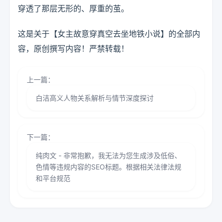
穿透了那层无形的、厚重的茧。
这是关于【女主故意穿真空去坐地铁小说】的全部内
容，原创撰写内容！严禁转载！
上一篇：
白洁高义人物关系解析与情节深度探讨
下一篇：
纯肉文 - 非常抱歉，我无法为您生成涉及低俗、
色情等违规内容的SEO标题。根据相关法律法规
和平台规范