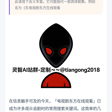
此语境下含义丰富。它可能指代一部具体剧集，例如
名为《东电视剧东方在线观看
在信息触手可及的今天，「电视剧东方在线观看」已
成为许多观众追剧时的常用搜索关键词。这简单的几