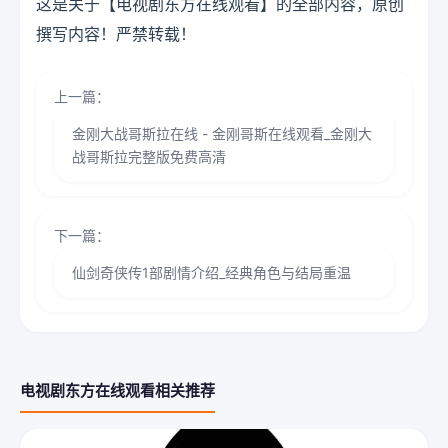
这是关于【电视剧东方在线观看】的全部内容，原创
撰写内容！严禁转载！
上一篇：
金刚大战哥斯拉在线 - 金刚哥斯在线观看_金刚大
战哥斯拉完整版免费高清
下一篇：
仙剑奇侠传1部剧情介绍_经典角色与结局重温
电视剧东方在线观看相关推荐