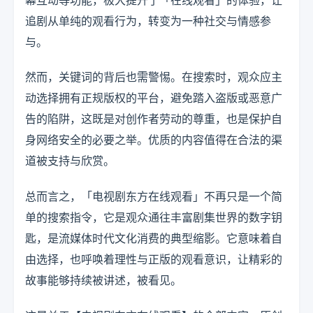
追剧从单纯的观看行为，转变为一种社交与情感参
与。
然而，关键词的背后也需警惕。在搜索时，观众应主
动选择拥有正规版权的平台，避免踏入盗版或恶意广
告的陷阱，这既是对创作者劳动的尊重，也是保护自
身网络安全的必要之举。优质的内容值得在合法的渠
道被支持与欣赏。
总而言之，「电视剧东方在线观看」不再只是一个简
单的搜索指令，它是观众通往丰富剧集世界的数字钥
匙，是流媒体时代文化消费的典型缩影。它意味着自
由选择，也呼唤着理性与正版的观看意识，让精彩的
故事能够持续被讲述，被看见。