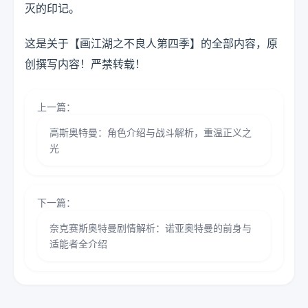
灭的印记。
这是关于【画江湖之不良人第四季】的全部内容，原
创撰写内容！严禁转载！
上一篇：
高斯奥特曼：角色介绍与战斗解析，重温正义之
光
下一篇：
奈克赛斯奥特曼剧情解析：诺亚奥特曼的前身与
适能者全介绍