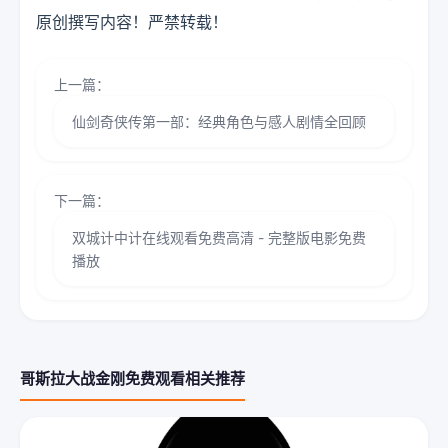
原创撰写内容！严禁转载！
上一篇：
仙剑奇侠传第一部：经典角色与感人剧情全回顾
下一篇：
双城计中计在线观看免费高清 - 完整版电影免费
播放
哥斯拉大战金刚免费观看相关推荐