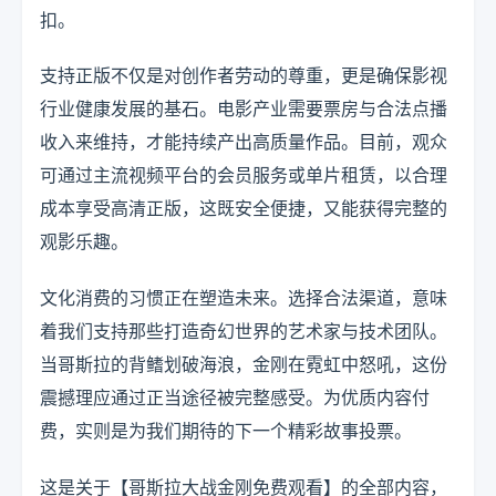
扣。
支持正版不仅是对创作者劳动的尊重，更是确保影视
行业健康发展的基石。电影产业需要票房与合法点播
收入来维持，才能持续产出高质量作品。目前，观众
可通过主流视频平台的会员服务或单片租赁，以合理
成本享受高清正版，这既安全便捷，又能获得完整的
观影乐趣。
文化消费的习惯正在塑造未来。选择合法渠道，意味
着我们支持那些打造奇幻世界的艺术家与技术团队。
当哥斯拉的背鳍划破海浪，金刚在霓虹中怒吼，这份
震撼理应通过正当途径被完整感受。为优质内容付
费，实则是为我们期待的下一个精彩故事投票。
这是关于【哥斯拉大战金刚免费观看】的全部内容，