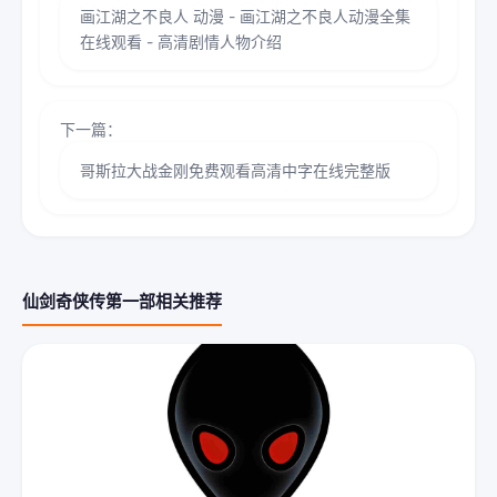
画江湖之不良人 动漫 - 画江湖之不良人动漫全集
在线观看 - 高清剧情人物介绍
下一篇：
哥斯拉大战金刚免费观看高清中字在线完整版
仙剑奇侠传第一部相关推荐